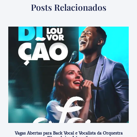
Posts Relacionados
Vagas Abertas para Back Vocal e Vocalista da Orquestra