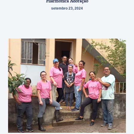
Filarmônica Adoração
setembro 23, 2024