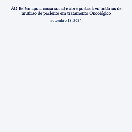
AD Belém apoia causa social e abre portas à voluntários de
mutirão de paciente em tratamento Oncológico
setembro 18, 2024