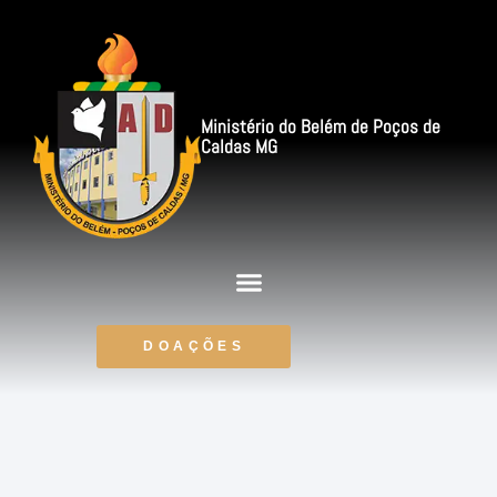
Ministério do Belém de Poços de
Caldas MG
DOAÇÕES